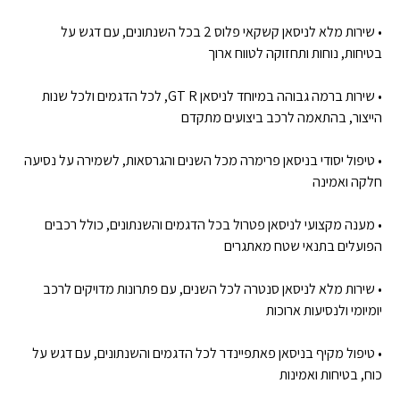
• שירות מלא לניסאן קשקאי פלוס 2 בכל השנתונים, עם דגש על
בטיחות, נוחות ותחזוקה לטווח ארוך
• שירות ברמה גבוהה במיוחד לניסאן GT R, לכל הדגמים ולכל שנות
הייצור, בהתאמה לרכב ביצועים מתקדם
• טיפול יסודי בניסאן פרימרה מכל השנים והגרסאות, לשמירה על נסיעה
חלקה ואמינה
• מענה מקצועי לניסאן פטרול בכל הדגמים והשנתונים, כולל רכבים
הפועלים בתנאי שטח מאתגרים
• שירות מלא לניסאן סנטרה לכל השנים, עם פתרונות מדויקים לרכב
יומיומי ולנסיעות ארוכות
• טיפול מקיף בניסאן פאתפיינדר לכל הדגמים והשנתונים, עם דגש על
כוח, בטיחות ואמינות