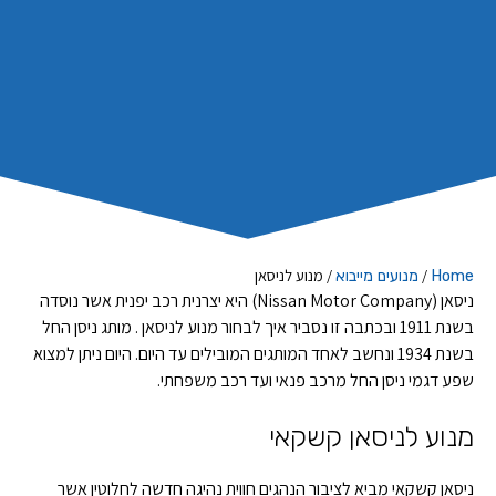
/
/
מנוע לניסאן
Home
מנועים מייבוא
ניסאן (Nissan Motor Company) היא יצרנית רכב יפנית אשר נוסדה
בשנת 1911 ובכתבה זו נסביר איך לבחור מנוע לניסאן . מותג ניסן החל
בשנת 1934 ונחשב לאחד המותגים המובילים עד היום. היום ניתן למצוא
שפע דגמי ניסן החל מרכב פנאי ועד רכב משפחתי.
מנוע לניסאן קשקאי
ניסאן קשקאי מביא לציבור הנהגים חווית נהיגה חדשה לחלוטין אשר