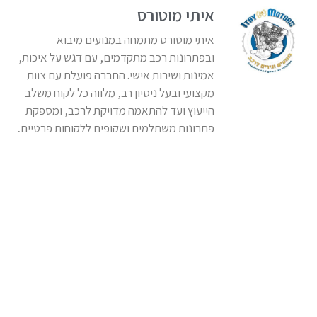
איתי מוטורס
איתי מוטורס מתמחה במנועים מיבוא
ובפתרונות רכב מתקדמים, עם דגש על איכות,
אמינות ושירות אישי. החברה פועלת עם צוות
מקצועי ובעל ניסיון רב, מלווה כל לקוח משלב
הייעוץ ועד להתאמה מדויקת לרכב, ומספקת
פתרונות משתלמים ושקופים ללקוחות פרטיים,
מוסכים וחברות ברחבי הארץ.
תכנים נוספים
מידע מקצועי