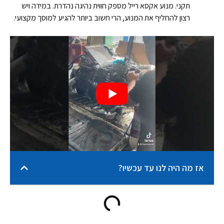
תקני. מנוע אקסא רייל מספק חווית נהיגה נהדרת. במידה ויש
רצון להחליף את המנוע, הרי חשוב ביותר להגיע למוסך מקצועי.
אז מה היה לנו עד עכשיו?