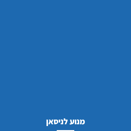
מנוע לניסאן