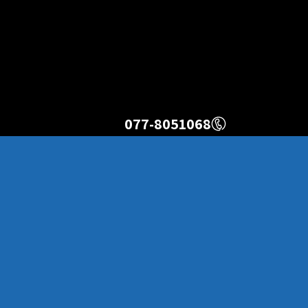
077-8051068