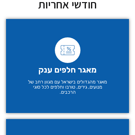
חודשי אחריות
מאגר חלפים ענק
מאגר מהגדולים בישראל עם מגוון רחב של
מנועים, גירים, טורבו וחלפים לכל סוגי
הרכבים.