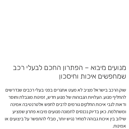
מנועים מיבוא – הפתרון החכם לבעלי רכב
שמחפשים איכות וחיסכון
שוק הרכב בישראל מציב לא מעט אתגרים בפני בעלי רכבים שנדרשים
להחליף מנוע. העלויות הגבוהות של מנוע חדש, זמינות מוגבלת וחוסר
ודאות לגבי איכות החלקים גורמים לרבים לחפש אלטרנטיבה אמינה
ומשתלמת. כאן בדיוק נכנסים לתמונה מנועים מיבוא פתרון שמציע
שילוב בין איכות גבוהה למחיר נגיש יותר, מבלי להתפשר על ביצועים או
אמינות.