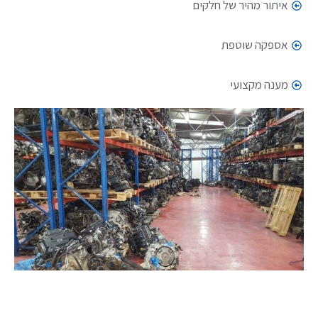
איתור מהיר של חלקים
אספקה שוטפת
מענה מקצועי