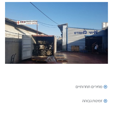
מחירים תחרותיים
זמינות גבוהה