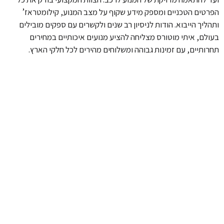
הפרטים הטכניים ומספק מידע שקוף על מצב המנוע, קילומטראז’
ותהליך הייבוא. הודות לניסיון רב שנים ולקשרים עם ספקים מובילים
בעולם, איתי מוטורס מצליחה להציע מנועים איכותיים במחירים
תחרותיים, עם זמינות גבוהה ומשלוחים מהירים לכל חלקי הארץ.