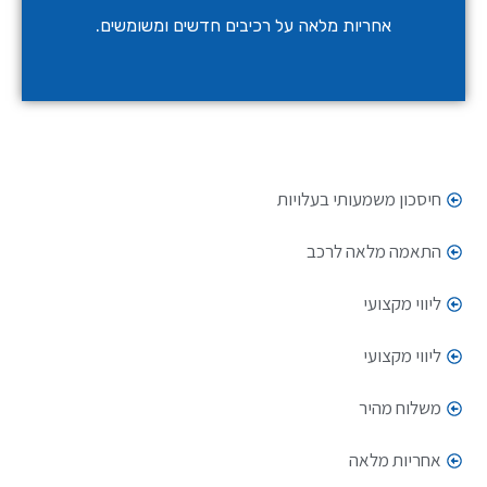
אחריות מלאה על רכיבים חדשים ומשומשים.
חיסכון משמעותי בעלויות
התאמה מלאה לרכב
ליווי מקצועי
ליווי מקצועי
משלוח מהיר
אחריות מלאה