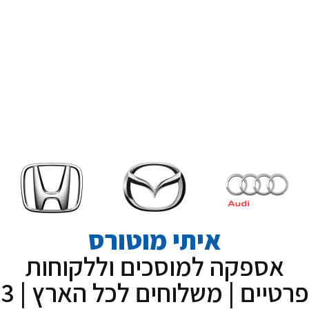
גיר לרכב
סוללות
איתי מוטורס
אספקה למוסכים וללקוחות
פרטיים | משלוחים לכל הארץ | 3