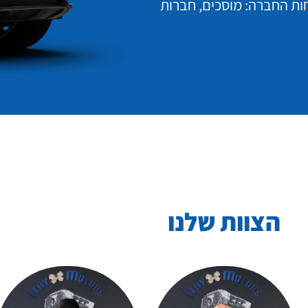
חות החברה: מוסכים, חברות
הצוות שלנו