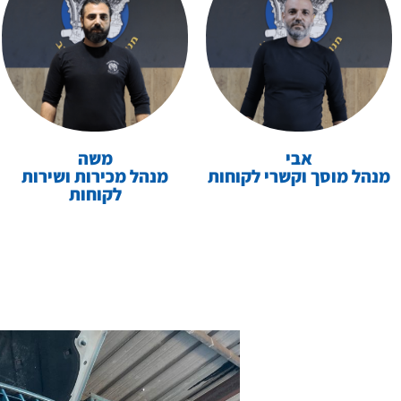
אבי
משה
מנהל מוסך וקשרי לקוחות
מנהל מכירות ושירות
לקוחות