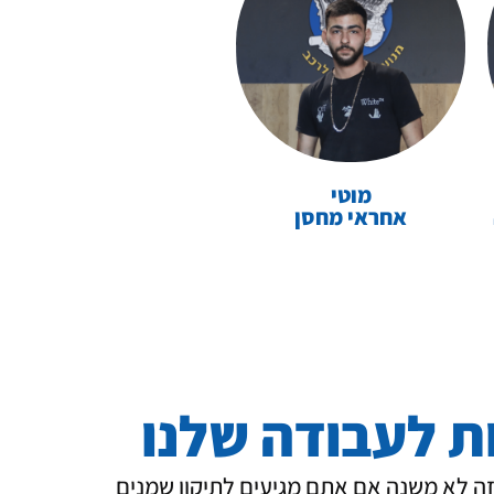
מוטי
אחראי מחסן
 לעבודה שלנו
ה לא משנה אם אתם מגיעים לתיקון שמנים