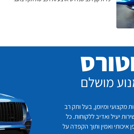
טורס
נוע מושלם
ות מקצועי ומיומן, בעל ותק רב
ירות יעיל ואדיב ללקוחות. כל
 איכותי ואמין ותוך הקפדה על