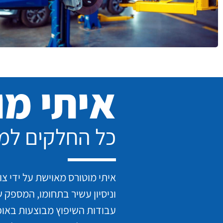
איתי מו
כל החלקים למ
איתי מוטורס מאוישת על ידי צו
וניסיון עשיר בתחומו, המספק ש
עבודות השיפוץ מבוצעות באופן