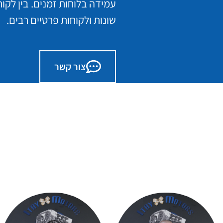
עמידה בלוחות זמנים. בין לקו
שונות ולקוחות פרטיים רבים.
צור קשר