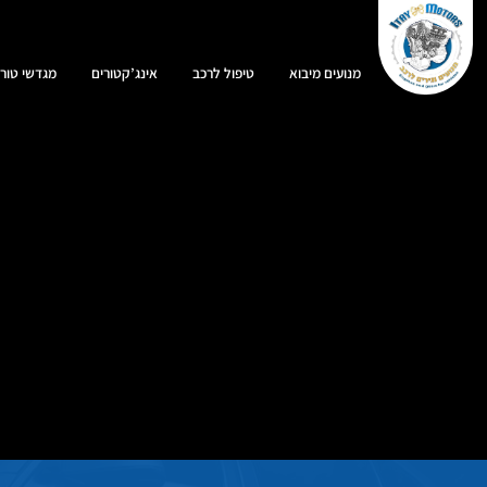
מנועים מיבוא
טיפול לרכב
אינג’קטורים
מגדשי טורב