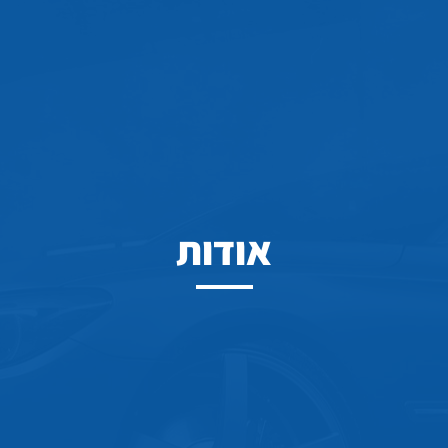
אודות