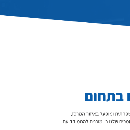
שפחתית ומופעל באיזור המרכז,
 שנה. הטכנאים המוסמכים שלנו ב- מוכנים להתמודד עם