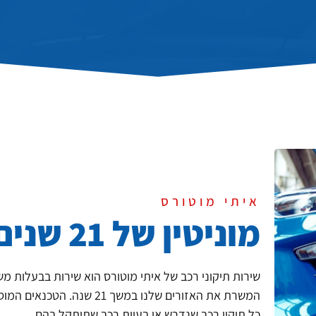
איתי מוטורס
מוניטין של 21 שנים בתחום
שירות תיקוני רכב של איתי מוטורס הוא שירות בבעלות מ
המשרת את האזורים שלנו במשך 21
כל תיקון רכב שנדרש או בעיות רכב שתיתקל בהם.