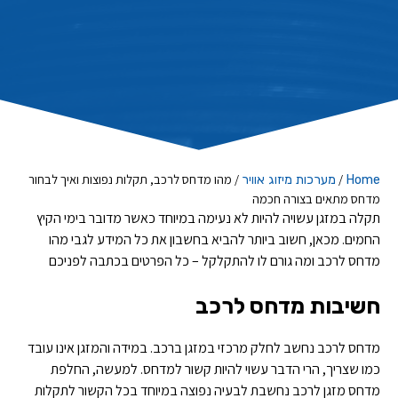
/
/
מהו מדחס לרכב, תקלות נפוצות ואיך לבחור
Home
מערכות מיזוג אוויר
מדחס מתאים בצורה חכמה
תקלה במזגן עשויה להיות לא נעימה במיוחד כאשר מדובר בימי הקיץ
החמים. מכאן, חשוב ביותר להביא בחשבון את כל המידע לגבי מהו
מדחס לרכב ומה גורם לו להתקלקל – כל הפרטים בכתבה לפניכם
חשיבות מדחס לרכב
מדחס לרכב נחשב לחלק מרכזי במזגן ברכב. במידה והמזגן אינו עובד
כמו שצריך, הרי הדבר עשוי להיות קשור למדחס. למעשה, החלפת
מדחס מזגן לרכב נחשבת לבעיה נפוצה במיוחד בכל הקשור לתקלות