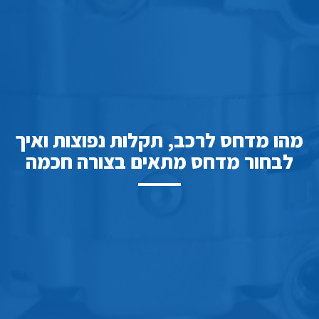
מהו מדחס לרכב, תקלות נפוצות ואיך
לבחור מדחס מתאים בצורה חכמה