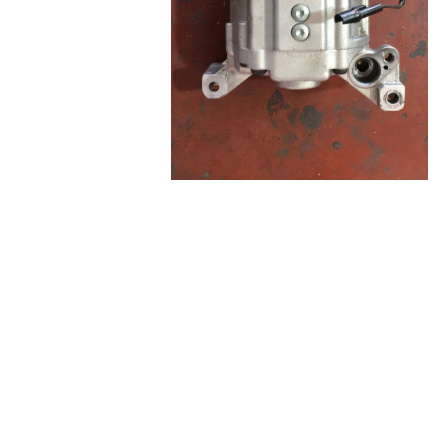
אז מה היה לנו עד עכשיו?
איתי מוטורס