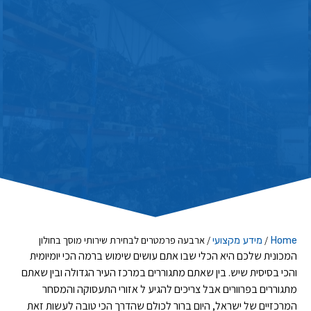
/
/
ארבעה פרמטרים לבחירת שירותי מוסך בחולון
Home
מידע מקצועי
המכונית שלכם היא הכלי שבו אתם עושים שימוש ברמה הכי יומיומית
והכי בסיסית שיש. בין שאתם מתגוררים במרכז העיר הגדולה ובין שאתם
מתגוררים בפרוורים אבל צריכים להגיע ל אזורי התעסוקה והמסחר
המרכזיים של ישראל, היום ברור לכולם שהדרך הכי טובה לעשות זאת