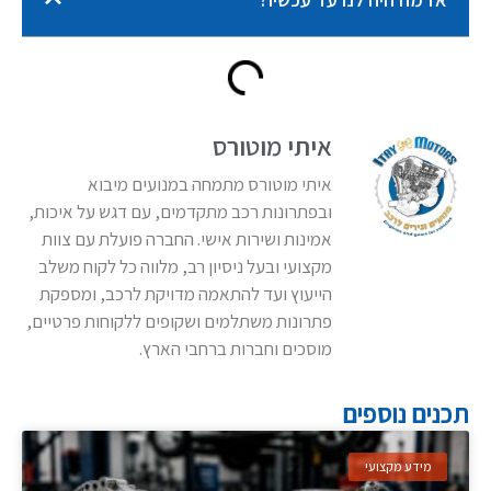
איתי מוטורס
איתי מוטורס מתמחה במנועים מיבוא
ובפתרונות רכב מתקדמים, עם דגש על איכות,
אמינות ושירות אישי. החברה פועלת עם צוות
מקצועי ובעל ניסיון רב, מלווה כל לקוח משלב
הייעוץ ועד להתאמה מדויקת לרכב, ומספקת
פתרונות משתלמים ושקופים ללקוחות פרטיים,
מוסכים וחברות ברחבי הארץ.
תכנים נוספים
מידע מקצועי