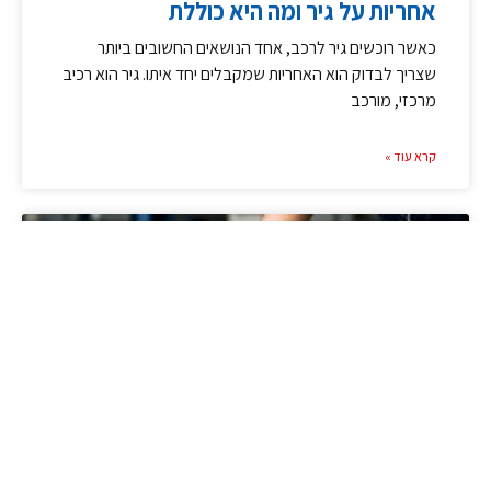
אחריות על גיר ומה היא כוללת
כאשר רוכשים גיר לרכב, אחד הנושאים החשובים ביותר
שצריך לבדוק הוא האחריות שמקבלים יחד איתו. גיר הוא רכיב
מרכזי, מורכב
קרא עוד »
מידע מקצועי