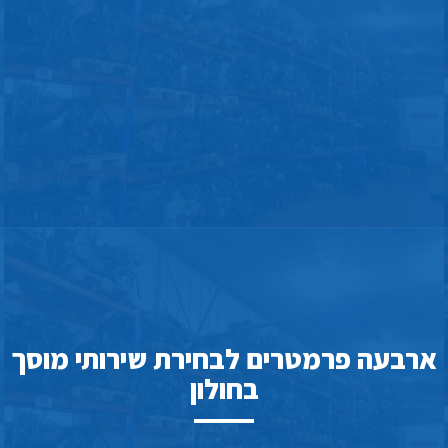
ארבעה פרמטרים לבחירת שירותי מוסך
בחולון