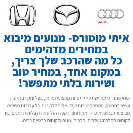
איתי מוטורס- מנועים מיבוא
במחירים מדהימים
כל מה שהרכב שלך צריך,
במקום אחד, במחיר טוב
ושירות בלתי מתפשר!
איתי מוטורס מאוישת על ידי צוות מקצועי ומיומן, בעל ותק רב וניסיון
עשיר בתחומו, המספק שירות יעיל ואדיב ללקוחות. כל עבודות השיפוץ
מבוצעות באופן איכותי ואמין ותוך הקפדה על עמידה בלוחות זמנים. בין
לקוחות החברה: מוסכים, חברות שונות ולקוחות פרטיים רבים.