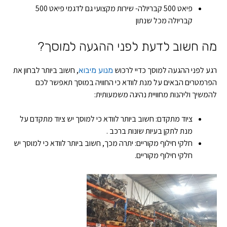
פיאט 500 קבריולה- שירות מקצועי גם לדגמי פיאט 500
קבריולה מכל שנתון
מה חשוב לדעת לפני ההגעה למוסך?
רגע לפני ההגעה למוסך כדיי לרכוש
, חשוב ביותר לבחון את
מנוע מיבוא
הפרמטרים הבאים על מנת לוודא כי החוויה במוסך תאפשר לכם
להמשיך וליהנות מחוויית נהיגה משמעותית:
ציוד מתקדם: חשוב ביותר לוודא כי למוסך יש ציוד מתקדם על
מנת לתקן בעיות שונות ברכב .
חלקי חילוף מקוריים: יתרה מכך, חשוב ביותר לוודא כי למוסך יש
חלקי חילוף מקוריים.