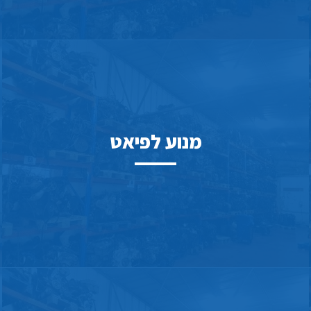
מנוע לפיאט