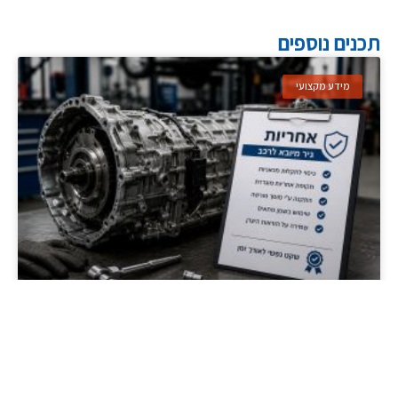
תכנים נוספים
מידע מקצועי