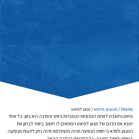
/
/
מנוע לפיאט
Home
מנועים מייבוא
פיאט נחשבת לאחת המכוניות הנמכרות ביותר והסיבה היא גיוון- כל אחד
ימצא את הדגם של מנוע לפיאט המתאים לו. חשוב ביותר לבחון את
המנוע ולוודא כי חווית הנסיעה תהיה משתלמת ויהיה ניתן ליהנות מנסיעה
בטוחה לאורך זמן רב- כל הפרטים בכתבה הבאה.