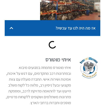
אז מה היה לנו עד עכשיו?
איתי מוטורס
איתי מוטורס מתמחה במנועים מיבוא
ובפתרונות רכב מתקדמים, עם דגש על איכות,
אמינות ושירות אישי. החברה פועלת עם צוות
מקצועי ובעל ניסיון רב, מלווה כל לקוח משלב
הייעוץ ועד להתאמה מדויקת לרכב, ומספקת
פתרונות משתלמים ושקופים ללקוחות פרטיים,
מוסכים וחברות ברחבי הארץ.