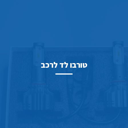
טורבו לד לרכב