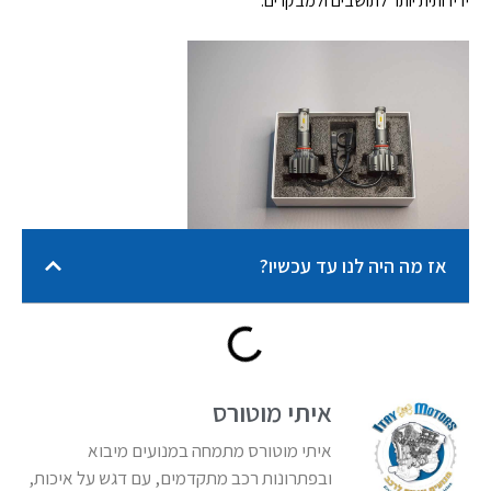
ידידותית יותר לתושבים ולמבקרים.
אז מה היה לנו עד עכשיו?
איתי מוטורס
איתי מוטורס מתמחה במנועים מיבוא
ובפתרונות רכב מתקדמים, עם דגש על איכות,