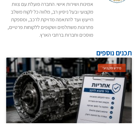
אמינות ושירות אישי. החברה פועלת עם צוות
מקצועי ובעל ניסיון רב, מלווה כל לקוח משלב
הייעוץ ועד להתאמה מדויקת לרכב, ומספקת
פתרונות משתלמים ושקופים ללקוחות פרטיים,
מוסכים וחברות ברחבי הארץ.
תכנים נוספים
מידע מקצועי