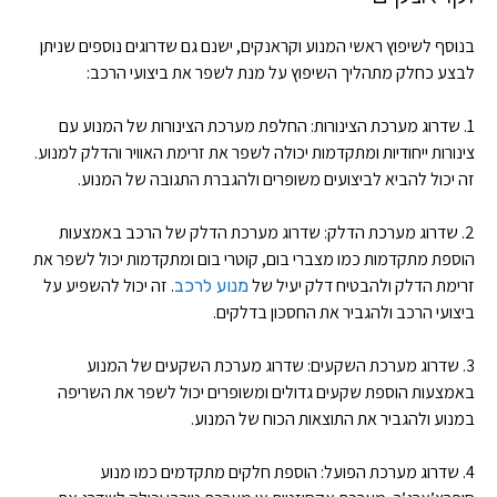
בנוסף לשיפוץ ראשי המנוע וקראנקים, ישנם גם שדרוגים נוספים שניתן
לבצע כחלק מתהליך השיפוץ על מנת לשפר את ביצועי הרכב:
1. שדרוג מערכת הצינורות: החלפת מערכת הצינורות של המנוע עם
צינורות ייחודיות ומתקדמות יכולה לשפר את זרימת האוויר והדלק למנוע.
זה יכול להביא לביצועים משופרים ולהגברת התגובה של המנוע.
2. שדרוג מערכת הדלק: שדרוג מערכת הדלק של הרכב באמצעות
הוספת מתקדמות כמו מצברי בום, קוטרי בום ומתקדמות יכול לשפר את
זרימת הדלק ולהבטיח דלק יעיל של
. זה יכול להשפיע על
מנוע לרכב
ביצועי הרכב ולהגביר את החסכון בדלקים.
3. שדרוג מערכת השקעים: שדרוג מערכת השקעים של המנוע
באמצעות הוספת שקעים גדולים ומשופרים יכול לשפר את השריפה
במנוע ולהגביר את התוצאות הכוח של המנוע.
4. שדרוג מערכת הפועל: הוספת חלקים מתקדמים כמו מנוע