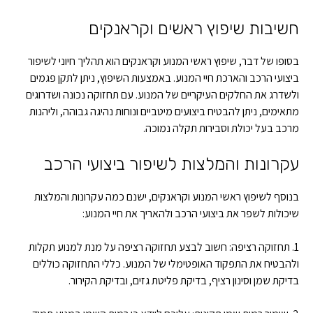
חשיבות שיפוץ ראשים וקראנקים
בסופו של דבר, שיפוץ ראשי המנוע וקראנקים הוא תהליך חיוני לשיפור
ביצועי הרכב והארכת חיי המנוע. באמצעות השיפוץ, ניתן לתקן פגמים
ולשדרג את החלקים העיקריים של המנוע. עם תחזוקה נכונה ושדרוגים
מתאימים, ניתן להבטיח ביצועים מיטביים ונוחות נהיגה גבוהה, וליהנות
מרכב בעל יכולת וסבירות תקלה נמוכה.
עקרונות והמלצות לשיפור ביצועי הרכב
בנוסף לשיפוץ ראשי המנוע וקראנקים, ישנם כמה עקרונות והמלצות
שיכולות לשפר את ביצועי הרכב ולהאריך את חיי המנוע:
1. תחזוקה רציפה: חשוב לבצע תחזוקה רציפה על מנת למנוע תקלות
ולהבטיח את התפקוד האופטימלי של המנוע. כללי התחזוקה כוללים
בדיקת שמן וסינון רציף, בדיקת פליטת גזים, ובדיקת הקירור.