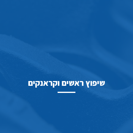
שיפוץ ראשים וקראנקים