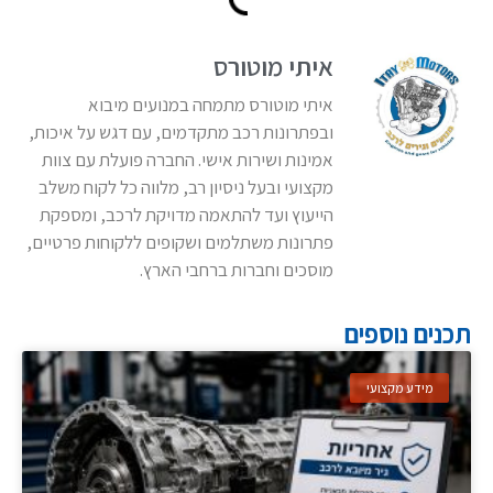
איתי מוטורס
איתי מוטורס מתמחה במנועים מיבוא
ובפתרונות רכב מתקדמים, עם דגש על איכות,
אמינות ושירות אישי. החברה פועלת עם צוות
מקצועי ובעל ניסיון רב, מלווה כל לקוח משלב
הייעוץ ועד להתאמה מדויקת לרכב, ומספקת
פתרונות משתלמים ושקופים ללקוחות פרטיים,
מוסכים וחברות ברחבי הארץ.
תכנים נוספים
מידע מקצועי