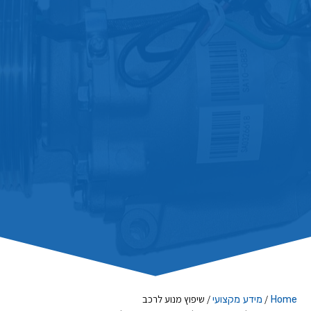
/
/
שיפוץ מנוע לרכב
Home
מידע מקצועי