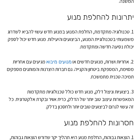
המשנה.
יתרונות להחלפת מנוע
1. טכנולוגיה מתקדמת, החלפת המנוע במנוע חדש עשוי להביא לשדרוג
משמעותי בטכנולוגיית המנוע, הביצועים והיעילות. מנוע חדש יכול לספק
יכולת נסיעה חדשה ומתקדמת.
2. אחריות ושרות, מנועים חדשים או
מגיעים עם אחריות
מנועים מיבוא
מסוימת, המספקת ביטחון והקנייה. גם חברות היצרנות והמותגים מספקים
תמיכה טכנית מתמשכת.
3. ביצועיות וניצול דלק, מנוע חדש כולל טכנולוגיות מתקדמות
המאפשרות עיצוב טוב יותר של הדלק, כרית אוויר ובקרת אלקטרונית. כל
זה עשוי לגרום לביצועים טובים יותר ולחסכון בדלק.
חסרונות להחלפת מנוע
1. הוצאות גבוהות, החלפת מנוע היא תהליך יקר שדורש הוצאות גבוהות,