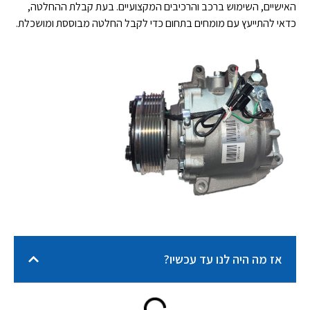
האישיים, השימוש ברכב והרכיבים המקצועיים. בעת קבלת ההחלטה,
כדאי להתייעץ עם מומחים בתחום כדי לקבל החלטה מבוססת ומושכלת.
אז מה היה לנו עד עכשיו?