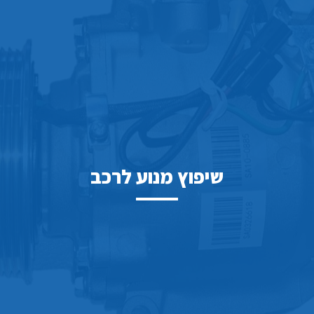
שיפוץ מנוע לרכב