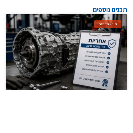
תכנים נוספים
מידע מקצועי