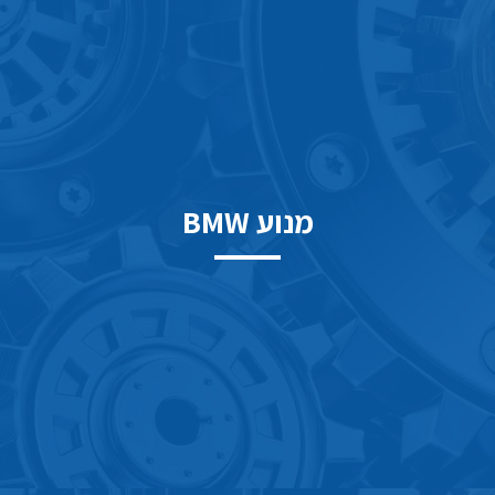
מנוע BMW