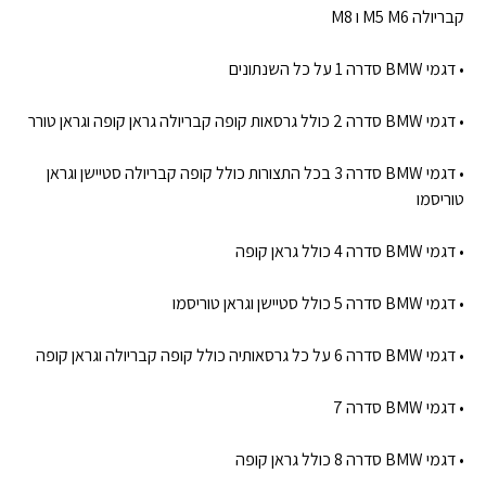
קבריולה M5 M6 ו M8
• דגמי BMW סדרה 1 על כל השנתונים
• דגמי BMW סדרה 2 כולל גרסאות קופה קבריולה גראן קופה וגראן טורר
• דגמי BMW סדרה 3 בכל התצורות כולל קופה קבריולה סטיישן וגראן
טוריסמו
• דגמי BMW סדרה 4 כולל גראן קופה
• דגמי BMW סדרה 5 כולל סטיישן וגראן טוריסמו
• דגמי BMW סדרה 6 על כל גרסאותיה כולל קופה קבריולה וגראן קופה
• דגמי BMW סדרה 7
• דגמי BMW סדרה 8 כולל גראן קופה