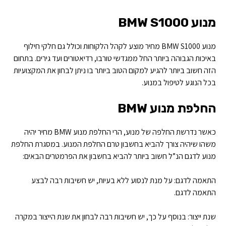
מנוע BMW S1000
מנוע BMW S1000 מחיר מוצע לקהל הלקוחות וכולל גם חלקי חילוף
באיכות הגבוהה ביותר החל ממגדשי טורבו, רדיאטורים ועד גירים. בתחום
הזה חשוב ביותר להגיע למקום הטוב ביותר בו ניתן לבחון את המקצועיות
בכל הנוגע לטיפול במנוע.
החלפת מנוע BMW
כאשר נדרשת החלפה של מנוע, הרי החלפת מנוע BMW מחיר יהיה
משהו שיהיה צורך להביא בחשבון טרם החלפת המנוע. במסגרת החלפת
מנוע לדגם הנ”ל חשוב ביותר להביא בחשבון את הפרמטרים הבאים:
התאמה לדגם: על מנת לנסוע ללא בעיות, יש חשיבות רבה לבצע
התאמה לדגם.
שנת ייצור: בנוסף על כך, יש חשיבות רבה לבחון את שנת הייצור במקרה