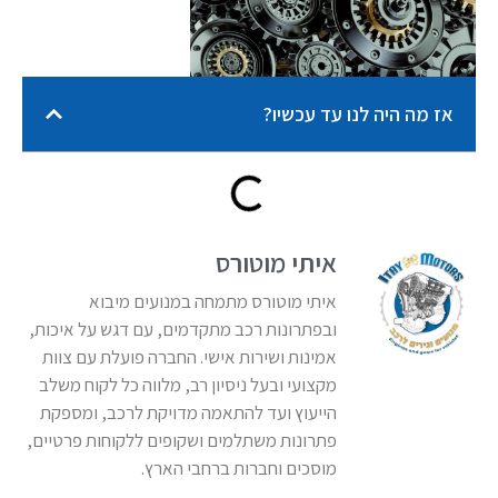
אז מה היה לנו עד עכשיו?
איתי מוטורס
איתי מוטורס מתמחה במנועים מיבוא
ובפתרונות רכב מתקדמים, עם דגש על איכות,
אמינות ושירות אישי. החברה פועלת עם צוות
מקצועי ובעל ניסיון רב, מלווה כל לקוח משלב
הייעוץ ועד להתאמה מדויקת לרכב, ומספקת
פתרונות משתלמים ושקופים ללקוחות פרטיים,
מוסכים וחברות ברחבי הארץ.