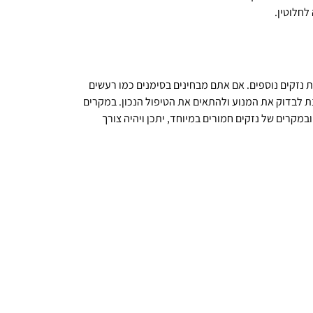
לחלוטין.
עת נזקים נוספים. אם אתם מבחינים בסימנים כמו רעשים
נת לבדוק את המנוע ולהתאים את הטיפול הנכון. במקרים
במקרים של נזקים חמורים במיוחד, יתכן ויהיה צורך