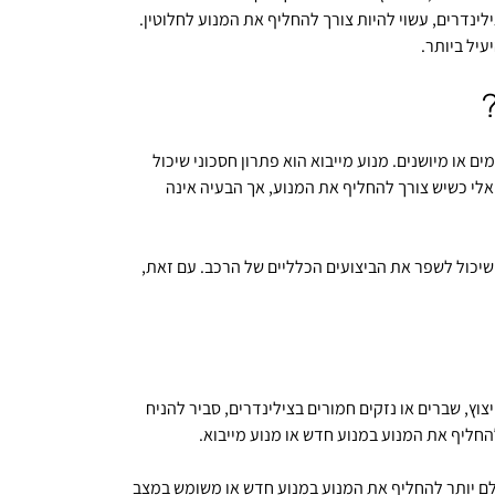
ינדרים, עשוי להיות צורך להחליף את המנוע לחלוטין.
יל ביותר.
או מיושנים. מנוע מייבוא הוא פתרון חסכוני שיכול
אלי כשיש צורך להחליף את המנוע, אך הבעיה אינה
ה שיכול לשפר את הביצועים הכלליים של הרכב. עם זאת,
וץ, שברים או נזקים חמורים בצילינדרים, סביר להניח
חליף את המנוע במנוע חדש או מנוע מייבוא.
תלם יותר להחליף את המנוע במנוע חדש או משומש במצב