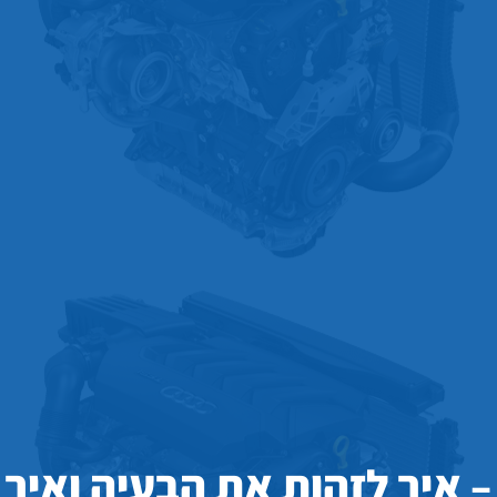
– איך לזהות את הבעיה ואיך