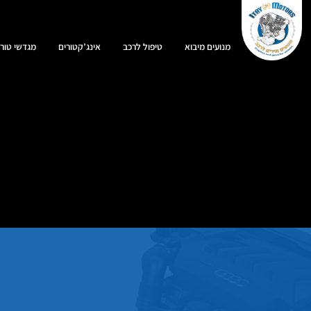
מנועים מיבוא
טיפול לרכב
אינג’קטורים
מגדשי טורב