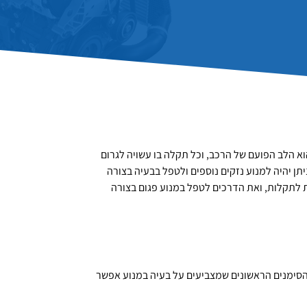
וא הלב הפועם של הרכב, וכל תקלה בו עשויה לגרום
ן יהיה למנוע נזקים נוספים ולטפל בבעיה בצורה
ת לתקלות, ואת הדרכים לטפל במנוע פגום בצורה
ן הסימנים הראשונים שמצביעים על בעיה במנוע אפשר