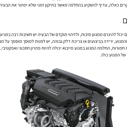
רים כאלה, עדיף להשקיע בהחלפה מאשר בתיקון זמני שלא יפתור את הבעיה 
ם
ם יכול להיגרם ממגוון סיבות, ולזיהוי מוקדם של הבעיה יש חשיבות רבה במני
המנוע, ירידה בביצועים או צריכת דלק גבוהה, יש לפנות למוסך מוסמך על מ
 חמורות, החלפת המנוע במנוע מייבוא יכולה להיות פתרון חסכוני ואפקטיבי, ו
ל המנוע כולו.