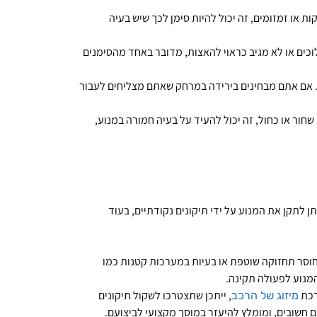
 או זמזומים, זה יכול להיות סימן לכך שיש בעיה
ים או לא מגיב כראוי להאצות, מדובר באחד מהסימנים
. אם אתם מבחינים בירידה במרחק שאתם מצליחים לעבור
חור או כחול, זה יכול להעיד על בעיה חמורה במנוע,
 לתקן את המנוע על ידי תיקונים נקודתיים, בעוד
חוסר תחזוקה שוטפת או בעיות במערכות קטנות כמו
המנוע לפעולה תקינה.
רכת
, ייתכן שתצטרכו לשקול תיקונים
מיזוג של הרכב
ם חשובים, ומומלץ להיעזר במוסך מקצועי לביצועם.