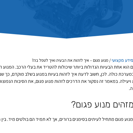
/
מנוע פגום – איך לזהות את הבעיה ואיך לטפל בה?
ידע מקצועי
ם הוא אחת הבעיות הגדולות ביותר שיכולות להטריד את בעלי הרכב. המנוע ה
מערכת כולה. לכן, חשוב לדעת איך לזהות בעיות במנוע בשלב מוקדם, כך שנית
ויעילה. במאמר זה נסקור את הדרכים לזהות מנוע פגום, את הסיבות הנפוצו
.
מזהים מנוע פגום?
 מנוע פגום מתחיל לעיתים בסימנים ברורים, אך לא תמיד הם בולטים מיד. בי