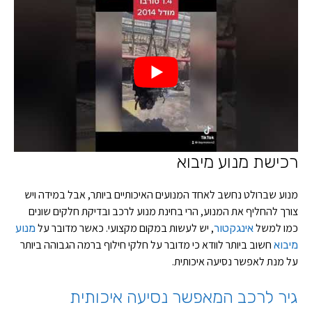
רכישת מנוע מיבוא
מנוע שברולט נחשב לאחד המנועים האיכותיים ביותר, אבל במידה ויש
צורך להחליף את המנוע, הרי בחינת מנוע לרכב ובדיקת חלקים שונים
כמו למשל
, יש לעשות במקום מקצועי. כאשר מדובר על
אינגקטור
מנוע
חשוב ביותר לוודא כי מדובר על חלקי חילוף ברמה הגבוהה ביותר
מיבוא
על מנת לאפשר נסיעה איכותית.
גיר לרכב המאפשר נסיעה איכותית