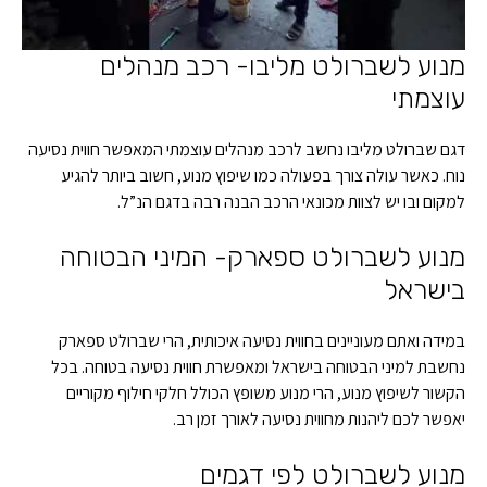
מנוע לשברולט מליבו- רכב מנהלים
עוצמתי
דגם שברולט מליבו נחשב לרכב מנהלים עוצמתי המאפשר חווית נסיעה
נוח. כאשר עולה צורך בפעולה כמו שיפוץ מנוע, חשוב ביותר להגיע
למקום ובו יש לצוות מכונאי הרכב הבנה רבה בדגם הנ”ל.
מנוע לשברולט ספארק- המיני הבטוחה
בישראל
במידה ואתם מעוניינים בחווית נסיעה איכותית, הרי שברולט ספארק
נחשבת למיני הבטוחה בישראל ומאפשרת חווית נסיעה בטוחה. בכל
הקשור לשיפוץ מנוע, הרי מנוע משופץ הכולל חלקי חילוף מקוריים
יאפשר לכם ליהנות מחווית נסיעה לאורך זמן רב.
מנוע לשברולט לפי דגמים