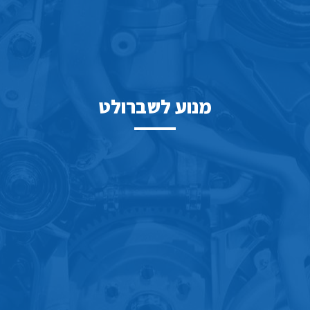
מנוע לשברולט