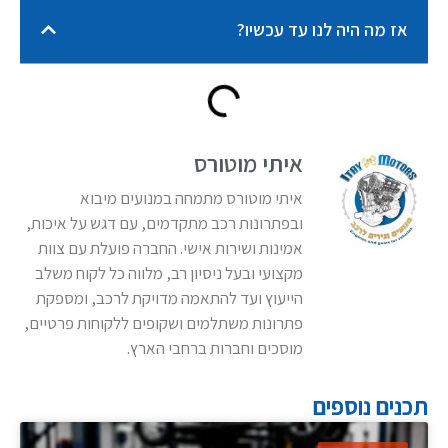
אז מה היה לנו עד עכשיו?
איתי מוטורס
איתי מוטורס מתמחה במנועים מיבוא
ובפתרונות רכב מתקדמים, עם דגש על איכות,
אמינות ושירות אישי. החברה פועלת עם צוות
מקצועי ובעל ניסיון רב, מלווה כל לקוח משלב
הייעוץ ועד להתאמה מדויקת לרכב, ומספקת
פתרונות משתלמים ושקופים ללקוחות פרטיים,
מוסכים וחברות ברחבי הארץ.
תכנים נוספים