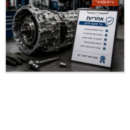
מידע מקצועי