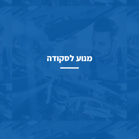
מנוע לסקודה