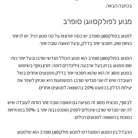
בכתבה הבאה.
מנוע לפולקסווגן סופרב
למנוע בפולקסווגן סופרב יש כמה יתרונות על פני מנוע רגיל. יש לו יותר
כוחות סוס, חסכוני יותר בדלק, ובעל תאוצה טובה יותר.
המנוע בפולקסווגן סופרב הוא מנוע הכולל מגדשי טורבו ובעל יותר כוח
סוס ממנוע בנזין בעל ארבעה צילינדרים דומה. יתרון נוסף בשימוש
במנוע מסוג זה הוא שהוא חסכוני יותר בדלק ממנועים אחרים בשל
העובדה שיש לו שני מגדשי טורבו. המשמעות היא שניתן לשפר את
יעילות הדלק בכמעט 20% בהשוואה למנועים אחרים.
לבסוף, מכונית מסוג זה מציעה גם תאוצה טובה יותר הודות לעובדה שיש
לה שני מגדשי טורבו שיכולים לספק מומנט גבוה יותר ב-50% במהירויות
נמוכות בהשוואה למנועים רגילים.
ההבדל בין המנוע הסטנדרטי למנוע פולקסווגן סופרב הוא שלמנוע