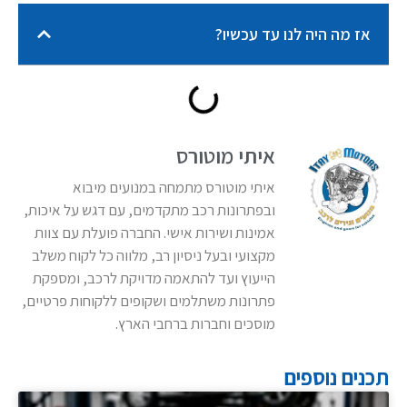
אז מה היה לנו עד עכשיו?
איתי מוטורס
איתי מוטורס מתמחה במנועים מיבוא
ובפתרונות רכב מתקדמים, עם דגש על איכות,
אמינות ושירות אישי. החברה פועלת עם צוות
מקצועי ובעל ניסיון רב, מלווה כל לקוח משלב
הייעוץ ועד להתאמה מדויקת לרכב, ומספקת
פתרונות משתלמים ושקופים ללקוחות פרטיים,
מוסכים וחברות ברחבי הארץ.
תכנים נוספים