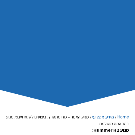
/
/
מנוע האמר – כוח מתפרץ, ביצועים לשטח וייבוא מנוע
Home
מידע מקצועי
בהתאמה מושלמת
מנוע Hummer H2: