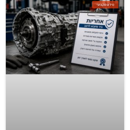
מידע מקצועי