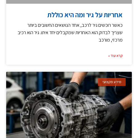
אחריות על גיר ומה היא כוללת
כאשר רוכשים גיר לרכב, אחד הנושאים החשובים ביותר
שצריך לבדוק הוא האחריות שמקבלים יחד איתו. גיר הוא רכיב
מרכזי, מורכב
קרא עוד »
מידע מקצועי