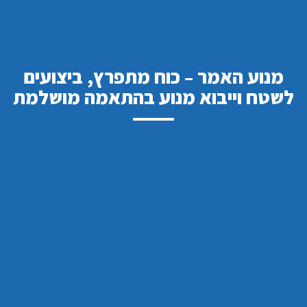
מנוע האמר – כוח מתפרץ, ביצועים
לשטח וייבוא מנוע בהתאמה מושלמת