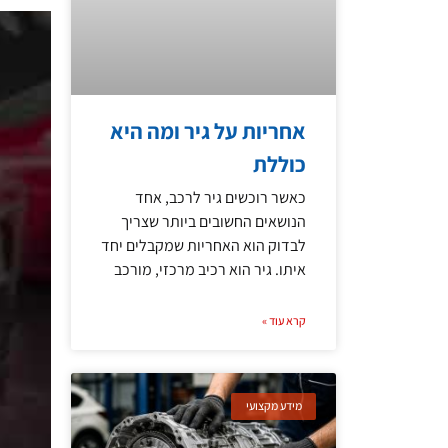
אחריות על גיר ומה היא
כוללת
כאשר רוכשים גיר לרכב, אחד
הנושאים החשובים ביותר שצריך
לבדוק הוא האחריות שמקבלים יחד
איתו. גיר הוא רכיב מרכזי, מורכב
קרא עוד »
מידע מקצועי