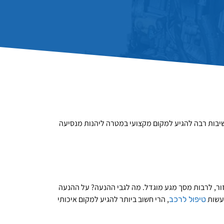
שיבות רבה להגיע למקום מקצועי במטרה ליהנות מנסיעה
זור, לרבות מסך מגע מוגדל. מה לגבי ההנעה? על ההנעה
, הרי חשוב ביותר להגיע למקום איכותי
טיפול לרכב