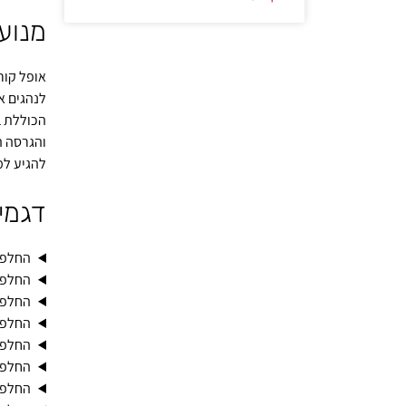
מנוע
אופל קור
לנהגים א
הכוללת ב
להגיע למ
דגמי 
החלפת 
החלפת 
החלפת 
החלפת 
החלפת 
החלפת 
החלפת 