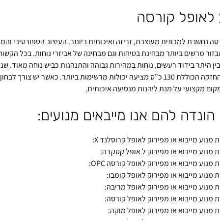
 לאופל קורסה
סה נחשבת למכונית מעוצבת, זריזה ואיכותית ביותר. העיצוב הספורטיבי והמ
בזור מרשים ביותר מבחינת בטיחות וגם מבחינה של אביזרי נוחות. בכל הקשו
ין היתר בידוד רעשים, נוחות במהירות גבוהה והתנהגות כביש נוחה מאוד. שני 
והגרסה החזקה הכוללת 130 כ”ס מציעה יכולות מרשימות ביותר. כאשר יש
קום מקצועי על מנת ליהנות מנסיעה איכותית.
הונדה להם אנו מייבאים מנועים:
מנוע מייבוא או מפירוק לאופל קרוסלנד X:
מנוע מייבוא או מפירוק ל אופל קסקדה:
מנוע מייבוא או מפירוק לאופל קורסה OPC:
מנוע מייבוא או מפירוק לאופל קומבו:
מנוע מייבוא או מפירוק לאופל מריבה:
מנוע מייבוא או מפירוק לאופל קורסה:
מנוע מייבוא או מפירוק לאופל מוקה: