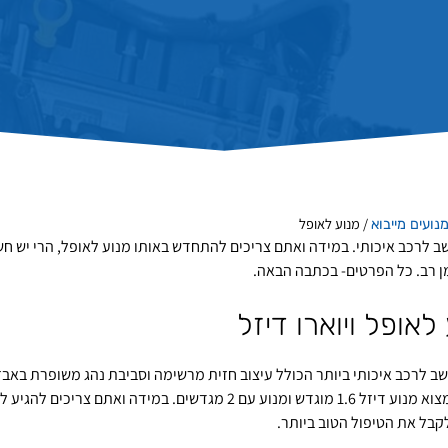
/
מנוע לאופל
נועים מייבוא
ב לרכב איכותי. במידה ואתם צריכים להתחדש באותו מנוע לאופל, הרי יש ח
ן רב. כל הפרטים- בכתבה הבאה.
לאופל ויוארו דיזל
חשב לרכב איכותי ביותר הכולל עיצוב חזית מרשימה וסביבת נהג משופרת באב
ש ומנוע עם 2 מגדשים. במידה ואתם צריכים להגיע לעשות
בל את הטיפול הטוב ביותר.