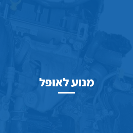
מנוע לאופל