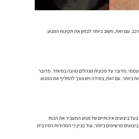
רכב. עם זאת, חשוב ביותר לבחון את תקינות המנוע
 עממי. מדובר על מכונית מנהלים מהנה במיוחד. מדובר
ת ביותר. עם זאת, במידה ויש צורך להחליף את המנוע
 בעל ביצועים איכותיים של מנוע המעביר את הכוח
צועים מרשימים ביותר. עוד נציין כי המהירות המירבית