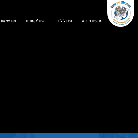
מנועים מיבוא
טיפול לרכב
אינג’קטורים
מגדשי טורב