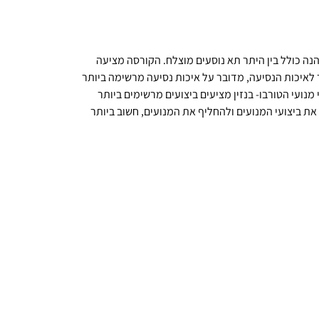
הנה כולל בין היתר תא נוסעים מוצלח. הקורסה מציעה
ר לאיכות הנסיעה, מדובר על איכות נסיעה מרשימה ביותר
מנועי הטורבו- בנזין מציעים ביצועים מרשימים ביותר
 צורך לבחון את ביצועי המנועים ולהחליף את המנועים, חשוב ביותר