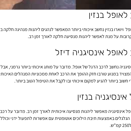
לאופל בנזין
פל ויוארו בנזין נחשב איכותי ביותר המאפשר לנהגים ליהנות מנהיגה חלקה ב
רובות על מנת לאפשר ליהנות מנסיעה חלקה לאורך זמן רב.
לאופל אינסיגניה דיזל
סיגניה נחשב לרכב הדגל של אופל. מדובר על מותג איכותי ביותר גרמני, אבל
מצויד במנוע טורבו חזק ההופך את הרכב לאחת ממכוניות המנהלים האיכותיו
י חשוב ביותר להגיע למקום איכותי ובו לקבל את הטיפול הטוב ביותר.
אינסיגניה בנזין
ופל אינסיגניה מאפשר ליהנות מנסיעה איכותית לאורך זמן רב. מדובר על רכב
גלגלים באמצעות תיבת הילוכים אוטומטית עם אפשרות לתפעול ידני וכולל בי
.