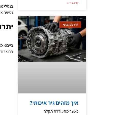
קרא עוד »
נסיעה או
יתרו
מידע מקצועי
בייבוא מ
פרוצדורו
איך מזהים גיר איכותי?
כאשר מתעוררת תקלה