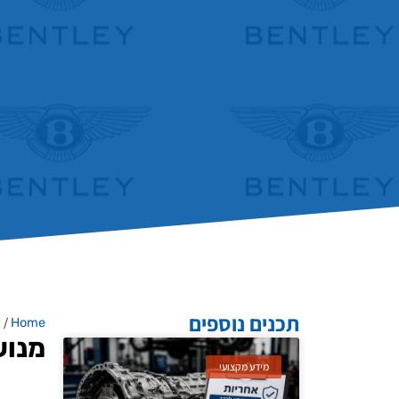
תכנים נוספים
/
Home
מ
מנוע 
מידע מקצועי