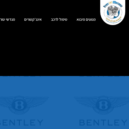
מנועים מיבוא
טיפול לרכב
אינג’קטורים
מגדשי טורב