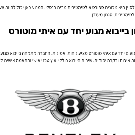
לטימטיבית וסגנון מעודן.
ן בייבוא מנוע יחד עם איתי מוטורס
נועים יחד עם איתי מוטורס מציע נוחות ואמינות. החברה מתמחה בייבוא מנועי
ת איכות ובקרה יסודית. שירות הייבוא כולל ייעוץ טכני אישי והתאמה אישית 