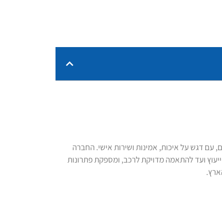
 עם דגש על איכות, אמינות ושירות אישי. החברה
הייעוץ ועד להתאמה מדויקת לרכב, ומספקת פתרונות
ארץ.