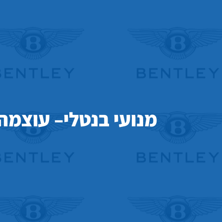
מנועי בנטלי– עוצמה