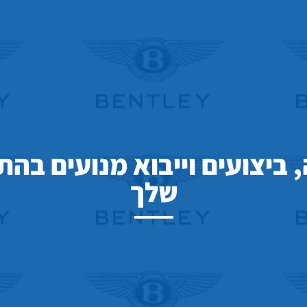
, ביצועים וייבוא מנועים ב
שלך