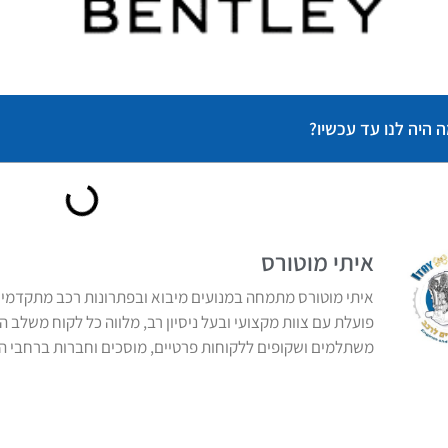
 היה לנו עד עכשיו?
איתי מוטורס
איתי מוטורס מתמחה במנועים מיבוא ובפתרונות רכב מתקדמים,
פועלת עם צוות מקצועי ובעל ניסיון רב, מלווה כל לקוח משלב 
משתלמים ושקופים ללקוחות פרטיים, מוסכים וחברות ברחבי ה