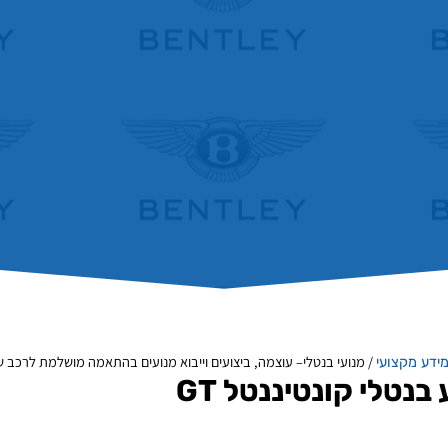
/
מנועי בנטלי– עוצמה, ביצועים וייבוא מנועים בהתאמה מושלמת לרכב 
ידע מקצועי
בנטלי קונטיננטל GT