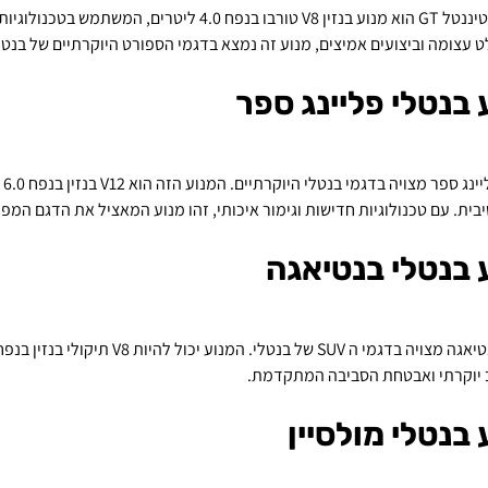
מנוע קונטיננטל GT הוא מנוע בנזין V8 טורבו בנפח
ט עצומה וביצועים אמיצים, מנוע זה נמצא בדגמי הספורט היוקרתיים של בנטל
 בנטלי פליינג ספר
בנ
בית. עם טכנולוגיות חדישות וגימור איכותי, זהו מנוע המאציל את הדגם המפו
 בנטלי בנטיאגה
 יוקרתי ואבטחת הסביבה המתקדמת.
 בנטלי מולסיין