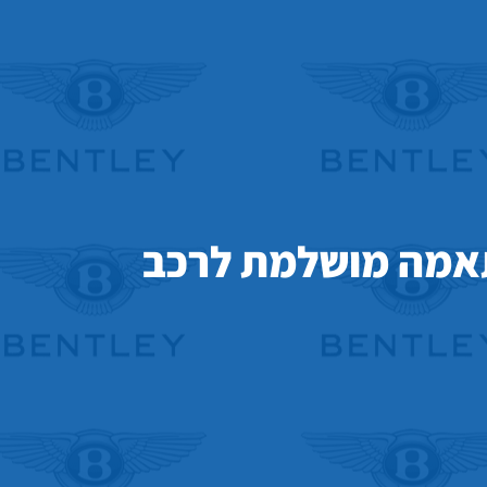
התאמה מושלמת לרכב