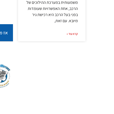
משמעותית במערכת ההילוכים של
הרכב, אחת האפשרויות שעומדות
בפני בעל הרכב היא רכישת גיר
מיובא. עם זאת,
אז מה
קרא עוד »