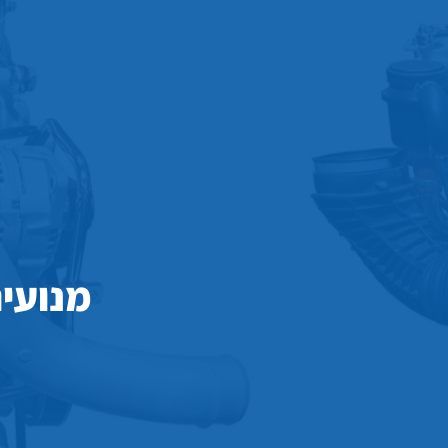
מנועי