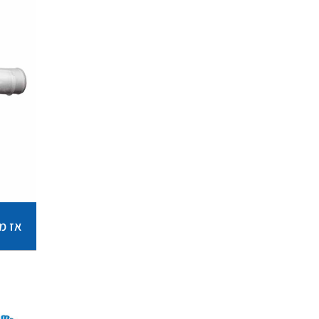
אז מה