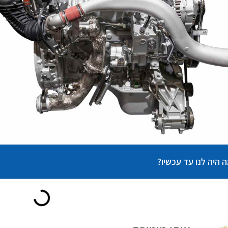
 היה לנו עד עכשיו?