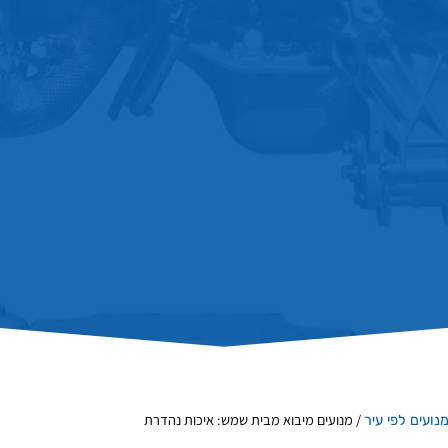
/
מנועים מיבוא מבית שמש: איכות נהדרת
נועים לפי עיר