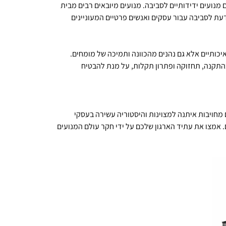
מנועים ידידותיים לסביבה. מנועים מיובאים רבים מבית
ת לסביבה עבור עסקים ואנשים פרטיים המעוניינים
כותיים אלא גם נהנים מהכוונה ותמיכה של מומחים.
בהתקנה, תחזוקה ופתרון תקלות, על מנת להבטיח
ם מחויבות איתנה למצוינות והיסטוריה עשירה בעסקי
. אמצו את עתיד הארגון שלכם על ידי חקר עולם המנועים