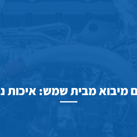
ם מיבוא מבית שמש: איכות נ