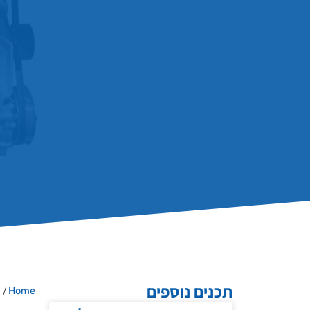
תכנים נוספים
/
Home
מ