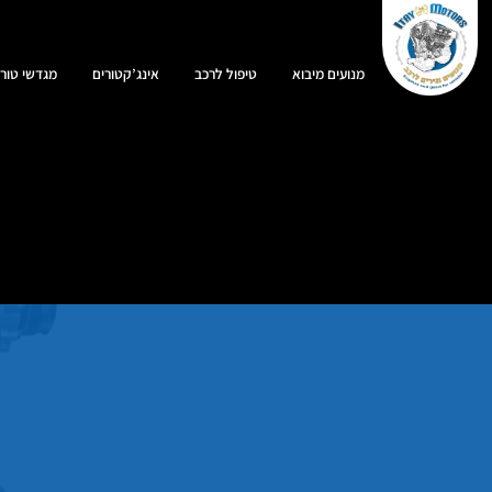
מנועים מיבוא
טיפול לרכב
אינג’קטורים
מגדשי טורב