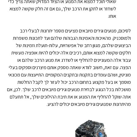
שאולי תוכל למצוא את המנוע או הציוד המדויק שאתה צריך כדי
לשחזר או לתקן את הרכב שלך, גם אם זה חלק שקשה למצוא
אותו.
לסיכום, מנועים וגירים מיובאים מציעים מספר יתרונות לבעלי רכב
ולמוסכניק. מהאיכות והאמינות הגבוהות שלהם ועד לתכונות משפרות
הביצועים שלהם, מגוון רחב של אפשרויות, עלות-תועלת וזמינות של
חלקים שקשה למצוא אותם, רכיבים אלה יכולים להיות אופציה מעשית
עבור אלה המעוניינים להחליף או לשדרג את מנוע הרכב שלהם או
הפצה. עם זאת, חשוב לוודא שאתה מספק אותם מיצרנים וספקים בעלי
מוניטין, ושהם עומדים בתקנות ובתקנים המקומיים. התייעצות עם מכונאי
מוסמך או בעל מקצוע בתחום הרכב יכול לעזור לך לקבל החלטות
מושכלות בכל הנוגע לבחירת מנועים וגירים מיובאים לרכב שלך. לכן, אם
אתה שוקל להחליף את המנוע או את תיבת ההילוכים שלך, אל תתעלם
מהיתרונות שמנועים וגירים מיובאים יכולים להציע.