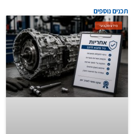
תכנים נוספים
מידע מקצועי