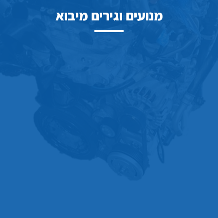
מנועים וגירים מיבוא