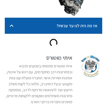
אז מה היה לנו עד עכשיו?
איתי מוטורס
איתי מוטורס מתמחה במנועים מיבוא
ובפתרונות רכב מתקדמים, עם דגש על איכות,
אמינות ושירות אישי. החברה פועלת עם צוות
מקצועי ובעל ניסיון רב, מלווה כל לקוח משלב
הייעוץ ועד להתאמה מדויקת לרכב, ומספקת
פתרונות משתלמים ושקופים ללקוחות פרטיים,
מוסכים וחברות ברחבי הארץ.