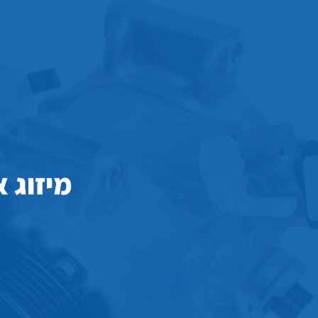
מיזוג 