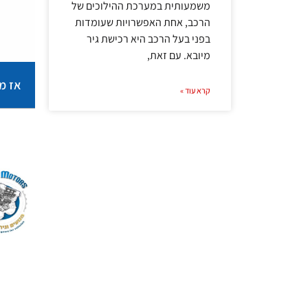
משמעותית במערכת ההילוכים של
הרכב, אחת האפשרויות שעומדות
בפני בעל הרכב היא רכישת גיר
מיובא. עם זאת,
אז מה
קרא עוד »