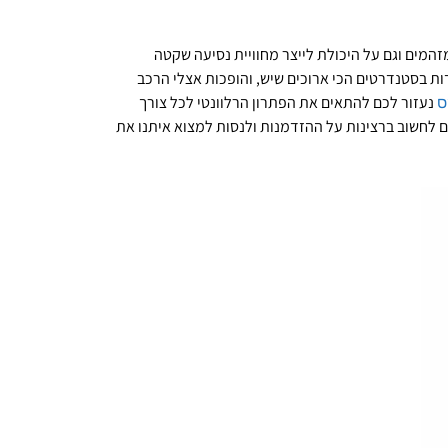
מים וגם על היכולת לייצר מחוויית נסיעה שקטה
ת בסטנדרטים הכי ארוכים שיש, והופכות אצלי הרכב
נעזור לכם להתאים את הפתרון הרלוונטי לכל צורך
ס
ם לחשוב ברצינות על ההזדמנות ולנסות למצוא איתנו את