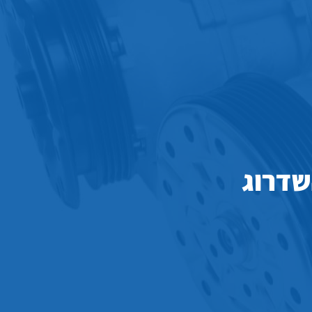
שדרוג