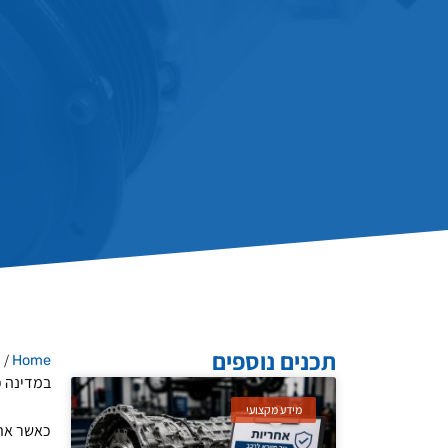
תכנים נוספים
/
Home
מ
במדינה כ
מידע מקצועי
כאשר אתם