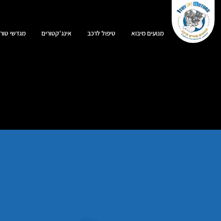
מנועים מיבוא
טיפול לרכב
אינג’קטורים
מגדשי טורב