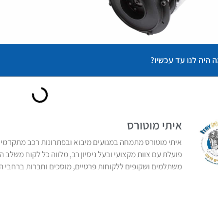
 היה לנו עד עכשיו?
איתי מוטורס
איתי מוטורס מתמחה במנועים מיבוא ובפתרונות רכב מתקדמים,
פועלת עם צוות מקצועי ובעל ניסיון רב, מלווה כל לקוח משלב 
משתלמים ושקופים ללקוחות פרטיים, מוסכים וחברות ברחבי ה