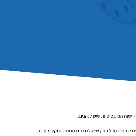
ישות הכי בסיסיות שיש לנהגים.
חים למעלה מכל ספק שיש לכם הזדמנות להתקין מערכת