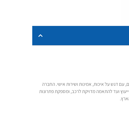
 עם דגש על איכות, אמינות ושירות אישי. החברה
הייעוץ ועד להתאמה מדויקת לרכב, ומספקת פתרונות
ארץ.