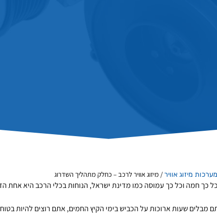
/
מיזוג אוויר לרכב – כחלק מתהליך השדרוג
ערכות מיזוג אוויר
ל כך חמה וכל כך עמוסה כמו מדינת ישראל, הנוחות בכלי הרכב היא אחת הדר
 מבלים שעות ארוכות על הכביש בימי הקיץ החמים, אתם רוצים להיות בטו