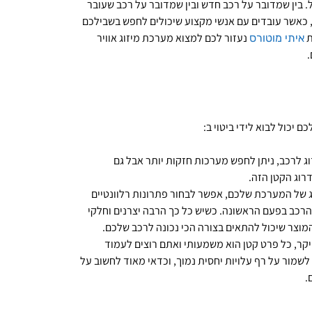
 בין שמדובר על רכב חדש ובין שמדובר על רכב שעובר
, כאשר עובדים עם אנשי מקצוע שיכולים לחפש בשבילכם
ת
נעזור לכם למצוא מערכת מיזוג אוויר
איתי מוטורס
.
 יכול לבוא לידי ביטוי ב:
ג לרכב, ניתן לחפש מערכות חזקות יותר אבל גם
רוג הקטן הזה.
 של המערכת שלכם, אפשר לבחור פתרונות רלוונטיים
 הרכב בפעם הראשונה. כשיש כל כך הרבה יצרנים וחלקי
 המוצר שיכול להתאים בצורה הכי נכונה לרכב שלכם.
קר, כל פרט קטן הוא משמעותי ואתם רוצים לעמוד
מור על רף עלויות יחסית נמוך, וכדאי מאוד לחשוב על
.