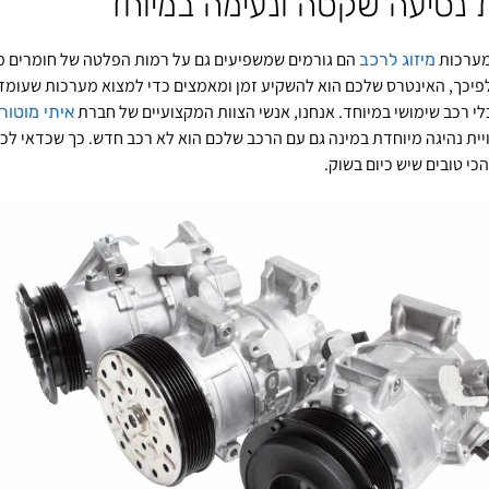
ית נסיעה שקטה ונעימה במיוחד
מערכות
הם גורמים שמשפיעים גם על רמות הפלטה של חומרים מזה
מיזוג לרכב
לפיכך, האינטרס שלכם הוא להשקיע זמן ומאמצים כדי למצוא מערכות שעומדו
י רכב שימושי במיוחד. אנחנו, אנשי הצוות המקצועיים של חברת
איתי מוטור
וויית נהיגה מיוחדת במינה גם עם הרכב שלכם הוא לא רכב חדש. כך שכדאי לכ
כי טובים שיש כיום בשוק.