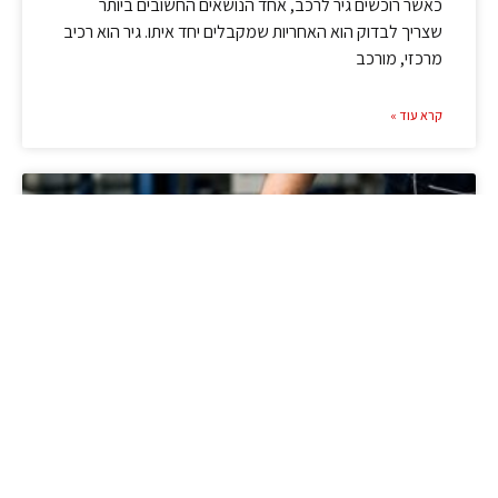
כאשר רוכשים גיר לרכב, אחד הנושאים החשובים ביותר
שצריך לבדוק הוא האחריות שמקבלים יחד איתו. גיר הוא רכיב
מרכזי, מורכב
קרא עוד »
מידע מקצועי