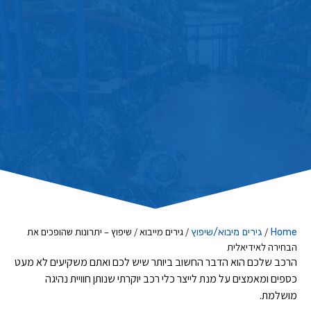
/
/
גירים מייבוא / שיפוץ – יתרונות שהופכים את
Home
גירים מיבוא/שיפוץ
הבחירה לאידיאלית
הרכב שלכם הוא הדבר החשוב ביותר שיש לכם ואתם משקיעים לא מעט
כספים ומאמצים על מנת לייצר כלי רכב יוקרתי שנותן חוויית נהיגה
מושלמת.