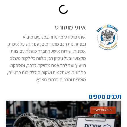
איתי מוטורס
איתי מוטורס מתמחה במנועים מיבוא
ובפתרונות רכב מתקדמים, עם דגש על איכות,
אמינות ושירות אישי. החברה פועלת עם צוות
מקצועי ובעל ניסיון רב, מלווה כל לקוח משלב
הייעוץ ועד להתאמה מדויקת לרכב, ומספקת
פתרונות משתלמים ושקופים ללקוחות פרטיים,
מוסכים וחברות ברחבי הארץ.
תכנים נוספים
מידע מקצועי