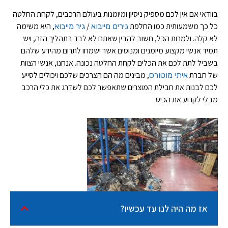
בוודאי אם אין לכם מספיק ניסיון ומיומנות בעולם הרכבים, לקחת החלטה
כל כך משמעותית כמו החלפת
/
, היא משימה
גירים מייבוא
גיר מייבוא
לא קלה. ולמרות הכל, חשוב להבין שאתם לא לבד בתהליך הזה, ויש
תמיד אנשי מקצוע מיומנים ומנוסים אשר ישמחו לתרום מהידע שלהם
בשביל לתת לכם את הכלים לקחת החלטה נכונה. אנחנו, אנשי הצוות
של חברת
, מבינים מה הם הצרכים שלכם ויכולים לסייע
איתי מוטורס
לכם לבנות את חבילת המוצרים שתאפשר לכם לשדרג את כלי הרכב
מבלי לקרוע את הכיס.
אז מה היה לנו עד עכשיו?