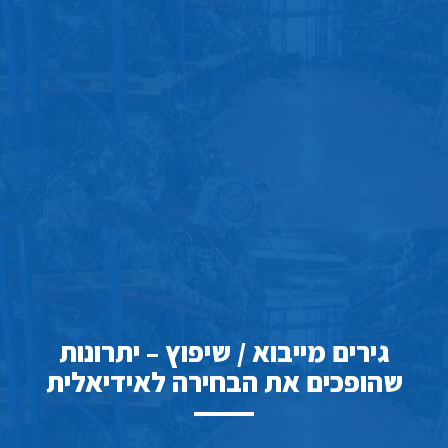
גירים מייבוא / שיפוץ – יתרונות
שהופכים את הבחירה לאידיאלית