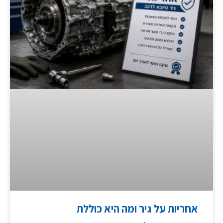
אחריות על גיר ומה היא כוללת