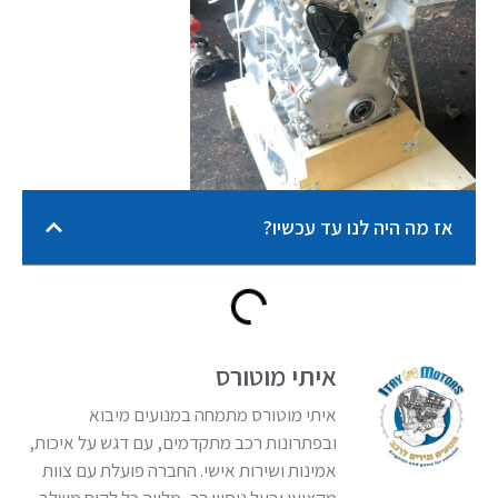
אז מה היה לנו עד עכשיו?
איתי מוטורס
איתי מוטורס מתמחה במנועים מיבוא
ובפתרונות רכב מתקדמים, עם דגש על איכות,
אמינות ושירות אישי. החברה פועלת עם צוות
מקצועי ובעל ניסיון רב, מלווה כל לקוח משלב