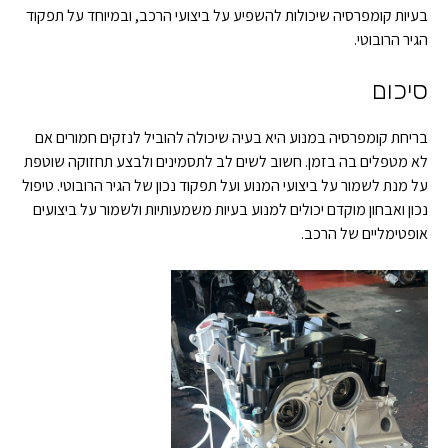
בעיות קומפרסיה שיכולות להשפיע על ביצועי הרכב, ובמיוחד על תפקוד
הגיר הרובוטי.
סיכום
בריחת קומפרסיה במנוע היא בעיה שיכולה להוביל לנזקים חמורים אם
לא מטפלים בה בזמן. חשוב לשים לב לתסמינים ולבצע תחזוקה שוטפת
על מנת לשמור על ביצועי המנוע ועל תפקוד נכון של הגיר הרובוטי. טיפול
נכון ואבחון מוקדם יכולים למנוע בעיות משמעותיות ולשמור על ביצועים
אופטימליים של הרכב.