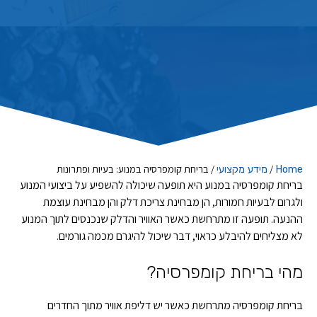
/
/
בריחת קומפרסיה במנוע: בעיות ופתרונות
Home
מידע מקצועי
בריחת קומפרסיה במנוע היא תופעה שיכולה להשפיע על ביצועי המנוע
ולגרום לבעיות חמורות, הן מבחינת צריכת דלק והן מבחינת עוצמת
ההנעה. תופעה זו מתרחשת כאשר האוויר והדלק שנכנסים לתוך המנוע
לא מצליחים להיבלע כראוי, דבר שיכול להיגרם מכמה גורמים.
מהי בריחת קומפרסיה?
בריחת קומפרסיה מתרחשת כאשר יש דליפת אוויר מתוך החדרים