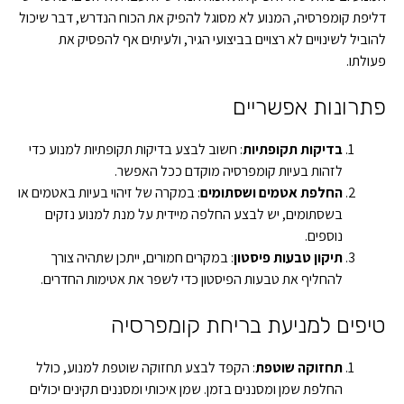
דליפת קומפרסיה, המנוע לא מסוגל להפיק את הכוח הנדרש, דבר שיכול
להוביל לשינויים לא רצויים בביצועי הגיר, ולעיתים אף להפסיק את
פעולתו.
פתרונות אפשריים
בדיקות תקופתיות
: חשוב לבצע בדיקות תקופתיות למנוע כדי
לזהות בעיות קומפרסיה מוקדם ככל האפשר.
החלפת אטמים ושסתומים
: במקרה של זיהוי בעיות באטמים או
בשסתומים, יש לבצע החלפה מיידית על מנת למנוע נזקים
נוספים.
תיקון טבעות פיסטון
: במקרים חמורים, ייתכן שתהיה צורך
להחליף את טבעות הפיסטון כדי לשפר את אטימות החדרים.
טיפים למניעת בריחת קומפרסיה
תחזוקה שוטפת
: הקפד לבצע תחזוקה שוטפת למנוע, כולל
החלפת שמן ומסננים בזמן. שמן איכותי ומסננים תקינים יכולים