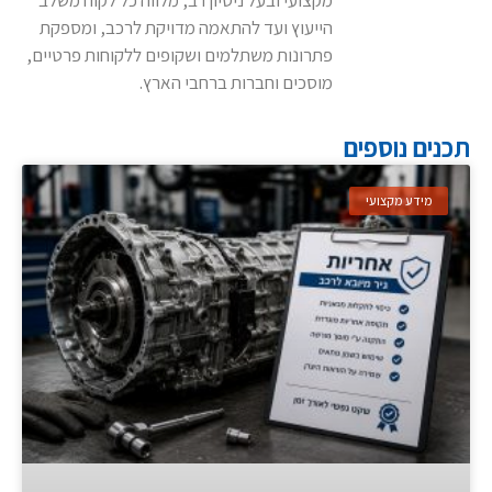
הייעוץ ועד להתאמה מדויקת לרכב, ומספקת
פתרונות משתלמים ושקופים ללקוחות פרטיים,
מוסכים וחברות ברחבי הארץ.
תכנים נוספים
מידע מקצועי