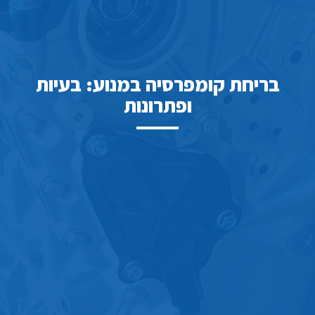
בריחת קומפרסיה במנוע: בעיות
ופתרונות