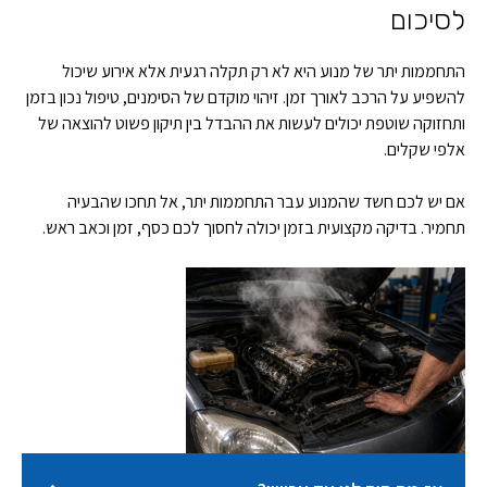
לסיכום
התחממות יתר של מנוע היא לא רק תקלה רגעית אלא אירוע שיכול
להשפיע על הרכב לאורך זמן. זיהוי מוקדם של הסימנים, טיפול נכון בזמן
ותחזוקה שוטפת יכולים לעשות את ההבדל בין תיקון פשוט להוצאה של
אלפי שקלים.
אם יש לכם חשד שהמנוע עבר התחממות יתר, אל תחכו שהבעיה
תחמיר. בדיקה מקצועית בזמן יכולה לחסוך לכם כסף, זמן וכאב ראש.