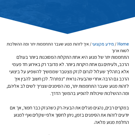
/
/
איך לזהות מנוע שעבר התחממות יתר ומה ההשלכות
Home
מידע מקצועי
לטווח ארוך
התחממות יתר של מנוע היא אחת התקלות המסוכנות ביותר בעולם
הרכב, ולעיתים גם אחת היקרות ביותר. לא מדובר רק באירוע חד פעמי
אלא בתהליך שעלול לגרום לנזק מצטבר שממשיך להשפיע על ביצועי
הרכב גם הרבה אחרי שהבעיה נראית “נפתרה”. לכן חשוב להבין איך
לזהות מנוע שעבר התחממות יתר, מה הסימנים שצריך לשים לב אליהם,
ומה ההשלכות שיכולות להופיע בהמשך הדרך.
במקרים רבים, נהגים מגלים את הבעיה רק כשהנזק כבר חמור, אך אם
יודעים לזהות את הסימנים בזמן, ניתן לחסוך אלפי שקלים ואף למנוע
החלפת מנוע מלאה.