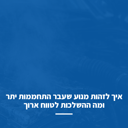
איך לזהות מנוע שעבר התחממות יתר
ומה ההשלכות לטווח ארוך