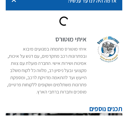
אז מה היה לנו עד עכשיו?
איתי מוטורס
איתי מוטורס מתמחה במנועים מיבוא
ובפתרונות רכב מתקדמים, עם דגש על איכות,
אמינות ושירות אישי. החברה פועלת עם צוות
מקצועי ובעל ניסיון רב, מלווה כל לקוח משלב
הייעוץ ועד להתאמה מדויקת לרכב, ומספקת
פתרונות משתלמים ושקופים ללקוחות פרטיים,
מוסכים וחברות ברחבי הארץ.
תכנים נוספים
מידע מקצועי