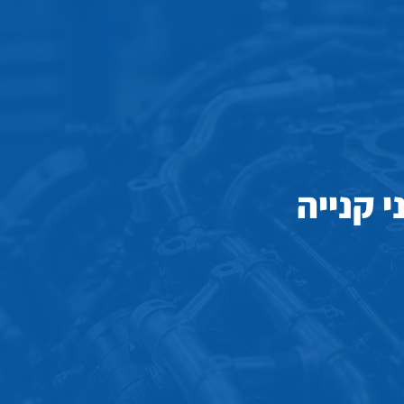
 קנייה