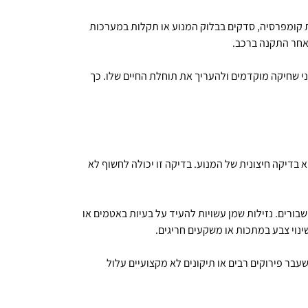
ת קומפרסיה, סדקים בבלוק המנוע או תקלות במערכות
לאחר התקנה ברכב.
י שחיקה מוקדמים ולהעריך את תוחלת החיים שלו. כך
 בדיקה חיצונית של המנוע. בדיקה זו יכולה לחשוף לא
 שבורים. נזילות שמן עשויות להעיד על בעיות באטמים או
ינוי צבע במתכות או משקעים חריגים.
עבר פירוקים רבים או תיקונים לא מקצועיים עלול