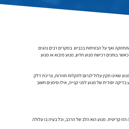
תחזוקה ואף על הבטיחות בכביש. במקרים רבים נהגים
כאשר בוחנים רכישת מנוע חדש, מנוע מיבוא או מנוע
נוע שאינו תקין עלול לגרום לתקלות חוזרות, צריכת דלק
דיקה יסודית של מנוע לפני קנייה, אילו סימנים חשוב
 הזו קריטית. מנוע הוא הלב של הרכב, וכל בעיה בו עלולה