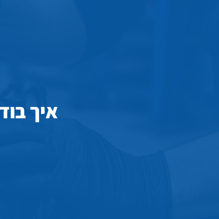
איך בוד