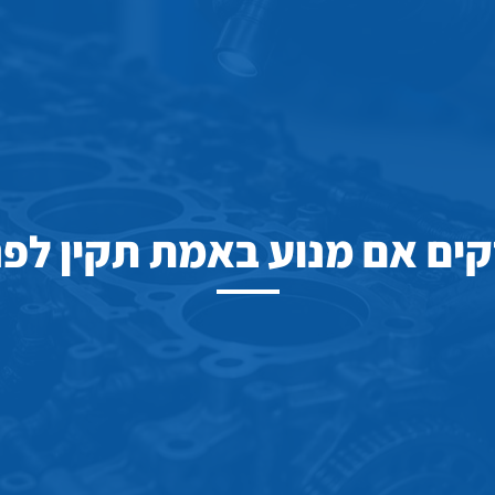
קים אם מנוע באמת תקין לפני