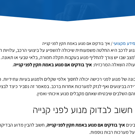
/
איך בודקים אם מנוע באמת תקין לפני קנייה
ידע מקצועי
וע לרכב היא החלטה משמעותית שיכולה להשפיע על ביצועי הרכב, עלויות ה
מצב שבו יש צורך להחליף מנוע בעקבות תקלה חמורה, בלאי טבעי או תאונה. 
עולה השאלה המרכזית:
איך בודקים אם מנוע באמת תקין לפני קנייה
.
ונה של מנוע לפני רכישה יכולה לחסוך אלפי שקלים ולמנוע בעיות עתידיות. מ
רידה בביצועים ואף לנזק למערכות אחרות ברכב. במאמר זה נסביר כיצד לבצע ב
הם השלבים שיבטיחו שאתם מקבלים מנוע איכותי ואמין.
חשוב לבדוק מנוע לפני קנייה
ינים
איך בודקים אם מנוע באמת תקין לפני קנייה
, חשוב להבין מדוע הבדיקה
ל מערכות רבות נוספות.