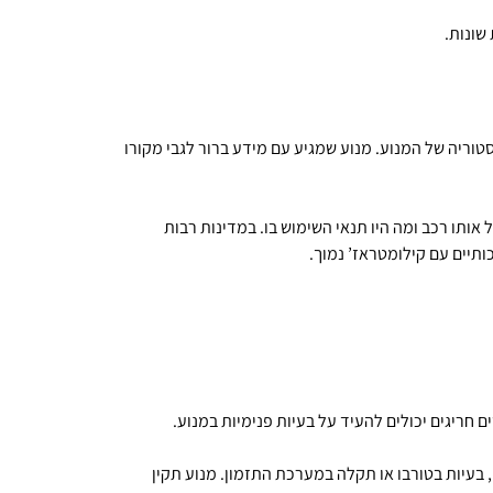
שונות.
וריה של המנוע. מנוע שמגיע עם מידע ברור לגבי מקורו
אותו רכב ומה היו תנאי השימוש בו. במדינות רבות
ותיים עם קילומטראז’ נמוך.
חריגים יכולים להעיד על בעיות פנימיות במנוע.
בעיות בטורבו או תקלה במערכת התזמון. מנוע תקין