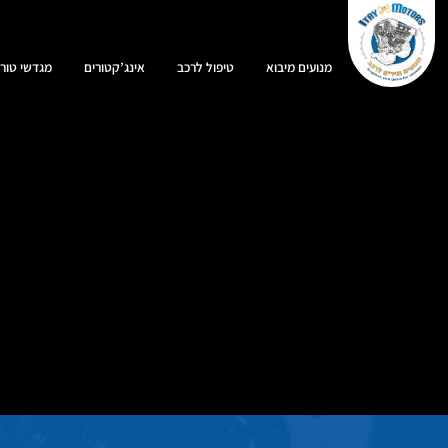
מנועים מיבוא
טיפול לרכב
אינג’קטורים
מגדשי טורב