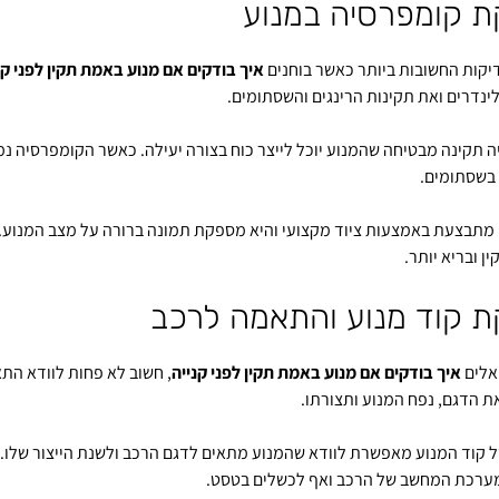
ת קומפרסיה במנוע
קות החשובות ביותר כאשר בוחנים
איך בודקים אם מנוע באמת תקין לפני קנ
ינדרים ואת תקינות הרינגים והשסתומים.
 תקינה מבטיחה שהמנוע יוכל לייצר כוח בצורה יעילה. כאשר הקומפרסיה נמו
 בשסתומים.
 מתבצעת באמצעות ציוד מקצועי והיא מספקת תמונה ברורה על מצב המנוע. 
ן ובריא יותר.
ת קוד מנוע והתאמה לרכב
אלים
איך בודקים אם מנוע באמת תקין לפני קנייה
, חשוב לא פחות לוודא התא
 הדגם, נפח המנוע ותצורתו.
 קוד המנוע מאפשרת לוודא שהמנוע מתאים לדגם הרכב ולשנת הייצור שלו. ש
מערכת המחשב של הרכב ואף לכשלים בטסט.