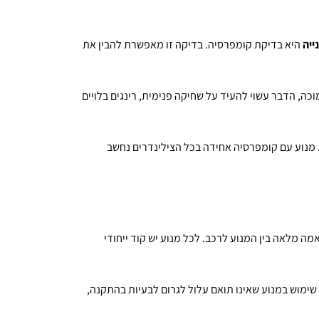
ייה
היא בדיקת קומפרסיה. בדיקה זו מאפשרת להבין את
כה, הדבר עשוי להעיד על שחיקה פנימית, רינגים בלויים
מנוע עם קומפרסיה אחידה בכל הצילינדרים נחשב
מה מלאה בין המנוע לרכב. לכל מנוע יש קוד ייחודי
ימוש במנוע שאינו תואם עלול לגרום לבעיות בהתקנה,